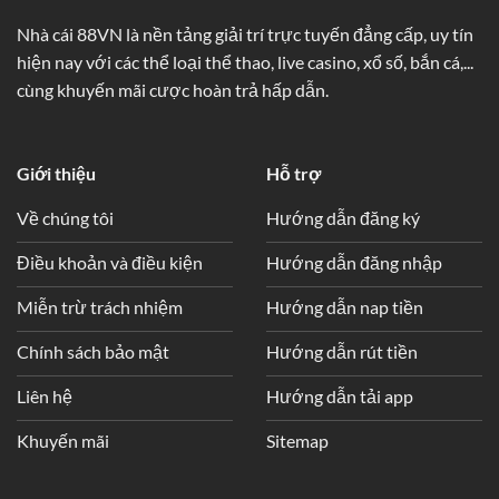
cho đơn vị. Cụ thể nhà cái sau khi hoàn tất các thủ tục
Nhà cái 88VN
là nền tảng giải trí trực tuyến đẳng cấp, uy tín
kinh doanh đã được Cục Quản lý Giải trí và Trò chơi
hiện nay với các thể loại thể thao, live casino, xổ số, bắn cá,...
Philippines (PAGCOR) cấp phép. Từ đó, đảm bảo mang
cùng khuyến mãi cược hoàn trả hấp dẫn.
tới cho khách hàng sự yên tâm khi lựa chọn san a chơi.
Để có được giấy phép từ cơ quan uy tín này
nhà cái
88VN
đã trải qua các vòng kiểm duyệt khắt khe. Vì thế
Giới thiệu
Hỗ trợ
sự chứng nhận của tấm kim bài giá trị của cơ quan tổ
chức có thẩm quyền như khẳng định minh chứng đảm
Về chúng tôi
Hướng dẫn đăng ký
bảo tuyệt đối về chất lượng của nền tảng cá cược. Qua
Điều khoản và điều kiện
Hướng dẫn đăng nhập
đó, anh em luôn cảm thấy yên tâm khi có thể dừng chân
trải nghiệm tại hệ thống.
Miễn trừ trách nhiệm
Hướng dẫn nap tiền
Sự phát triển của nhà cái 88VN
Chính sách bảo mật
Hướng dẫn rút tiền
Trong suốt thời gian hoạt động nhà cái luôn nỗ lực và
Liên hệ
Hướng dẫn tải app
phấn đấu để xây dựng mục tiêu trở thành sân chơi cá
Khuyến mãi
Sitemap
cược trực tuyến văn minh, công bằng. Chỉ trong thời
gian ngắn
88VN
đã phủ sóng rộng khắp nhiều vùng lãnh
thổ khi có đông đảo bet thủ biết đến. Vào năm 2020 nhà