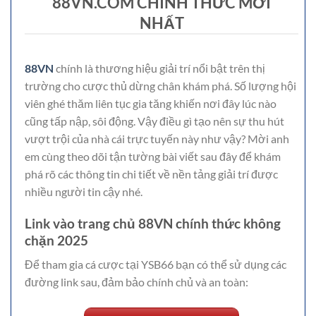
88VN.COM CHÍNH THỨC MỚI
NHẤT
88VN
chính là thương hiệu giải trí nổi bật trên thị
trường cho cược thủ dừng chân khám phá. Số lượng hội
viên ghé thăm liên tục gia tăng khiến nơi đây lúc nào
cũng tấp nập, sôi động. Vậy điều gì tạo nên sự thu hút
vượt trội của nhà cái trực tuyến này như vậy? Mời anh
em cùng theo dõi tận tường bài viết sau đây để khám
phá rõ các thông tin chi tiết về nền tảng giải trí được
nhiều người tin cậy nhé.
Link vào trang chủ 88VN chính thức không
chặn 2025
Để tham gia cá cược tại YSB66 bạn có thể sử dụng các
đường link sau, đảm bảo chính chủ và an toàn: