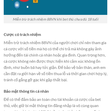
Miễn trừ trách nhiệm 88VN khi bet thủ chưa đủ 18 tuổi
Cược có trách nhiệm
Miễn trừ trách nhiệm 88VN
của người chơi chỉ nên tham gia
cá cược với số tiền mà họ có thể chi trả mà không gây ảnh
hưởng đến tài chính cá nhân hoặc gia đình. Quan trọng hơn,
cá cược không nên được thực hiện khi cảm xúc không ổn
định, như buồn bã hay tức giận. Để bảo vệ bản thân, anh em
cần đặt ra giới hạn về số tiền thua lỗ và thời gian chơi hợp lý,
tránh cố gắng gỡ gạc khi gặp thất bại.
Bảo mật thông tin cá nhân
Để có thể đảm bảo an toàn cho tài khoản cá cược của bet
thủ, việc giữ bí mật thông tin đăng nhập là vô cùng quan