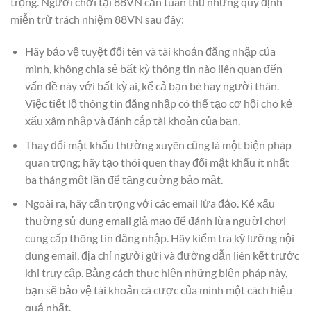
trọng. Người chơi tại 88VN cần tuân thủ những quy định
miễn trừ trách nhiệm 88VN sau đây:
Hãy bảo vệ tuyệt đối tên và tài khoản đăng nhập của
mình, không chia sẻ bất kỳ thông tin nào liên quan đến
vấn đề này với bất kỳ ai, kể cả bạn bè hay người thân.
Việc tiết lộ thông tin đăng nhập có thể tạo cơ hội cho kẻ
xấu xâm nhập và đánh cắp tài khoản của bạn.
Thay đổi mật khẩu thường xuyên cũng là một biện pháp
quan trọng; hãy tạo thói quen thay đổi mật khẩu ít nhất
ba tháng một lần để tăng cường bảo mật.
Ngoài ra, hãy cẩn trọng với các email lừa đảo. Kẻ xấu
thường sử dụng email giả mạo để đánh lừa người chơi
cung cấp thông tin đăng nhập. Hãy kiểm tra kỹ lưỡng nội
dung email, địa chỉ người gửi và đường dẫn liên kết trước
khi truy cập. Bằng cách thực hiện những biện pháp này,
bạn sẽ bảo vệ tài khoản cá cược của mình một cách hiệu
quả nhất.